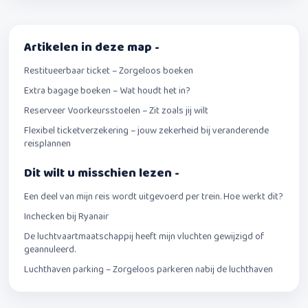
Artikelen in deze map -
Restitueerbaar ticket – Zorgeloos boeken
Extra bagage boeken – Wat houdt het in?
Reserveer Voorkeursstoelen – Zit zoals jij wilt
Flexibel ticketverzekering – jouw zekerheid bij veranderende
reisplannen
Dit wilt u misschien lezen -
Een deel van mijn reis wordt uitgevoerd per trein. Hoe werkt dit?
Inchecken bij Ryanair
De luchtvaartmaatschappij heeft mijn vluchten gewijzigd of
geannuleerd.
Luchthaven parking – Zorgeloos parkeren nabij de luchthaven