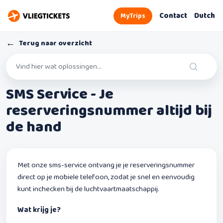
Contact
Dutch
MyTrips
←
Terug naar overzicht
SMS Service - Je
reserveringsnummer altijd bij
de hand
Met onze sms-service ontvang je je reserveringsnummer
direct op je mobiele telefoon, zodat je snel en eenvoudig
kunt inchecken bij de luchtvaartmaatschappij.
Wat krijg je?