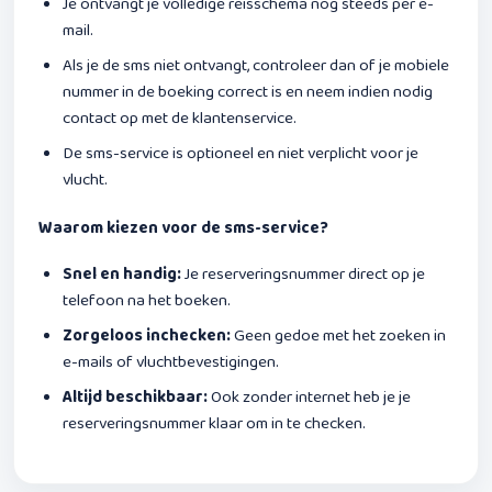
Je ontvangt je volledige reisschema nog steeds per e-
mail.
Als je de sms niet ontvangt, controleer dan of je mobiele
nummer in de boeking correct is en neem indien nodig
contact op met de klantenservice.
De sms-service is optioneel en niet verplicht voor je
vlucht.
Waarom kiezen voor de sms-service?
Snel en handig:
Je reserveringsnummer direct op je
telefoon na het boeken.
Zorgeloos inchecken:
Geen gedoe met het zoeken in
e-mails of vluchtbevestigingen.
Altijd beschikbaar:
Ook zonder internet heb je je
reserveringsnummer klaar om in te checken.