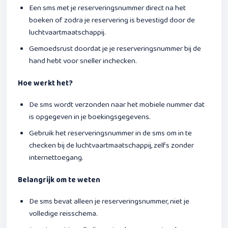
Een sms met je reserveringsnummer direct na het
boeken of zodra je reservering is bevestigd door de
luchtvaartmaatschappij.
Gemoedsrust doordat je je reserveringsnummer bij de
hand hebt voor sneller inchecken.
Hoe werkt het?
De sms wordt verzonden naar het mobiele nummer dat
is opgegeven in je boekingsgegevens.
Gebruik het reserveringsnummer in de sms om in te
checken bij de luchtvaartmaatschappij, zelfs zonder
internettoegang.
Belangrijk om te weten
De sms bevat alleen je reserveringsnummer, niet je
volledige reisschema.